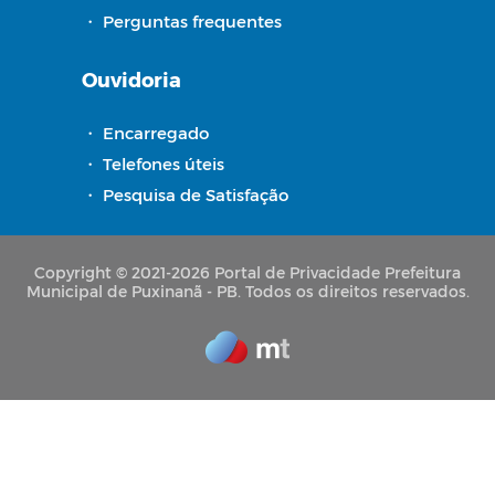
・
Perguntas frequentes
Ouvidoria
・
Encarregado
・
Telefones úteis
・
Pesquisa de Satisfação
Copyright © 2021-2026 Portal de Privacidade Prefeitura
Municipal de Puxinanã - PB. Todos os direitos reservados.