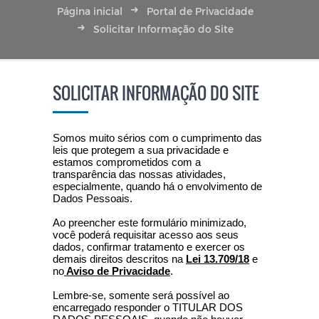
Página inicial
Portal de Privacidade
Solicitar Informação do Site
SOLICITAR INFORMAÇÃO DO SITE
Somos muito sérios com o cumprimento das
leis que protegem a sua privacidade e
estamos comprometidos com a
transparência das nossas atividades,
especialmente, quando há o envolvimento de
Dados Pessoais.
Ao preencher este formulário minimizado,
você poderá requisitar acesso aos seus
dados, confirmar tratamento e exercer os
demais direitos descritos na
Lei 13.709/18
e
no
Aviso de Privacidade
.
Lembre-se, somente será possível ao
encarregado responder o TITULAR DOS