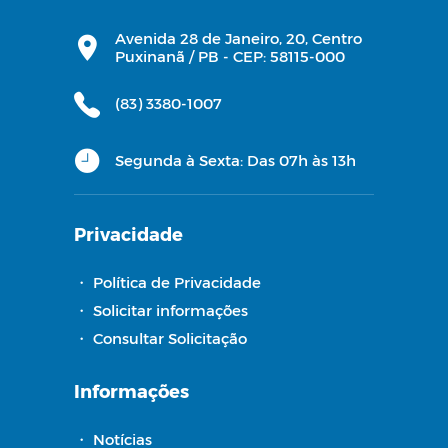
Avenida 28 de Janeiro, 20, Centro
Puxinanã / PB - CEP: 58115-000
(83) 3380-1007
Segunda à Sexta: Das 07h às 13h
Privacidade
・
Política de Privacidade
・
Solicitar informações
・
Consultar Solicitação
Informações
・
Notícias