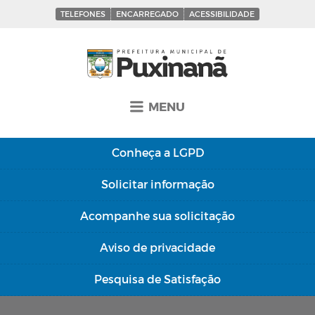
TELEFONES
ENCARREGADO
ACESSIBILIDADE
MENU
Conheça a
LGPD
Solicitar
informação
Acompanhe sua
solicitação
Aviso de
privacidade
Pesquisa de
Satisfação