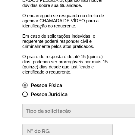
DADOS PESSOAIS, quando não houver
dúvidas sobre sua titularidade.
O encarregado se resguarda no direito de
agendar CHAMADA DE VÍDEO para a
identificação do requerente.
Em caso de solicitações indevidas, o
requerente poderá responder civil e
criminalmente pelos atos praticados.
O prazo de resposta é de até 15 (quinze)
dias, podendo ser prorrogáveis por mais 15
(quinze) dias desde que justificado e
cientificado o requerente.
Pessoa Física
Pessoa Jurídica