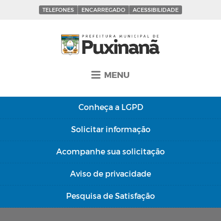
TELEFONES
ENCARREGADO
ACESSIBILIDADE
MENU
Conheça a
LGPD
Solicitar
informação
Acompanhe sua
solicitação
Aviso de
privacidade
Pesquisa de
Satisfação