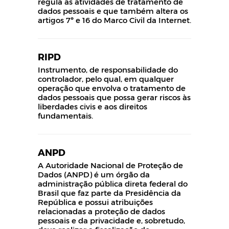
regula as atividades de tratamento de
dados pessoais e que também altera os
artigos 7º e 16 do Marco Civil da Internet.
RIPD
Instrumento, de responsabilidade do
controlador, pelo qual, em qualquer
operação que envolva o tratamento de
dados pessoais que possa gerar riscos às
liberdades civis e aos direitos
fundamentais.
ANPD
A Autoridade Nacional de Proteção de
Dados (ANPD) é um órgão da
administração pública direta federal do
Brasil que faz parte da Presidência da
República e possui atribuições
relacionadas a proteção de dados
pessoais e da privacidade e, sobretudo,