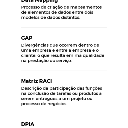
Processo de criação de mapeamentos
de elementos de dados entre dois
modelos de dados distintos.
GAP
Divergências que ocorrem dentro de
uma empresa e entre a empresa e o
cliente, o que resulta em má qualidade
na prestação do serviço.
Matriz RACI
Descrição da participação das funções
na conclusão de tarefas ou produtos a
serem entregues a um projeto ou
processo de negócios.
DPIA