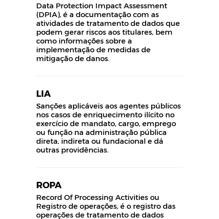
Data Protection Impact Assessment
(DPIA), é a documentação com as
atividades de tratamento de dados que
podem gerar riscos aos titulares, bem
como informações sobre a
implementação de medidas de
mitigação de danos.
LIA
Sanções aplicáveis aos agentes públicos
nos casos de enriquecimento ilícito no
exercício de mandato, cargo, emprego
ou função na administração pública
direta, indireta ou fundacional e dá
outras providências.
ROPA
Record Of Processing Activities ou
Registro de operações, é o registro das
operações de tratamento de dados