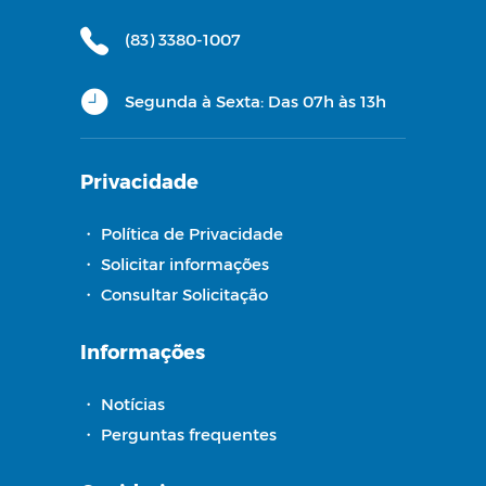
(83) 3380-1007
Segunda à Sexta: Das 07h às 13h
Privacidade
・
Política de Privacidade
・
Solicitar informações
・
Consultar Solicitação
Informações
・
Notícias
・
Perguntas frequentes