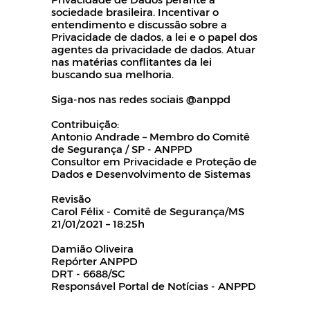
sociedade brasileira. Incentivar o
entendimento e discussão sobre a
Privacidade de dados, a lei e o papel dos
agentes da privacidade de dados. Atuar
nas matérias conflitantes da lei
buscando sua melhoria.
Siga-nos nas redes sociais @anppd
Contribuição:
Antonio Andrade – Membro do Comitê
de Segurança / SP - ANPPD
Consultor em Privacidade e Proteção de
Dados e Desenvolvimento de Sistemas
Revisão
Carol Félix - Comitê de Segurança/MS
21/01/2021 – 18:25h
Damião Oliveira
Repórter ANPPD
DRT - 6688/SC
Responsável Portal de Notícias - ANPPD