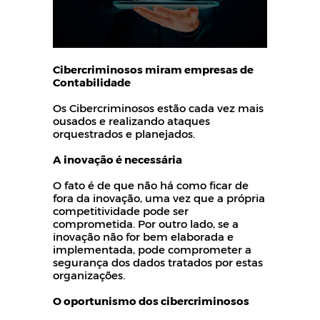
Cibercriminosos miram empresas de
Contabilidade
Os Cibercriminosos estão cada vez mais
ousados e realizando ataques
orquestrados e planejados.
A inovação é necessária
O fato é de que não há como ficar de
fora da inovação, uma vez que a própria
competitividade pode ser
comprometida. Por outro lado, se a
inovação não for bem elaborada e
implementada, pode comprometer a
segurança dos dados tratados por estas
organizações.
O oportunismo dos cibercriminosos