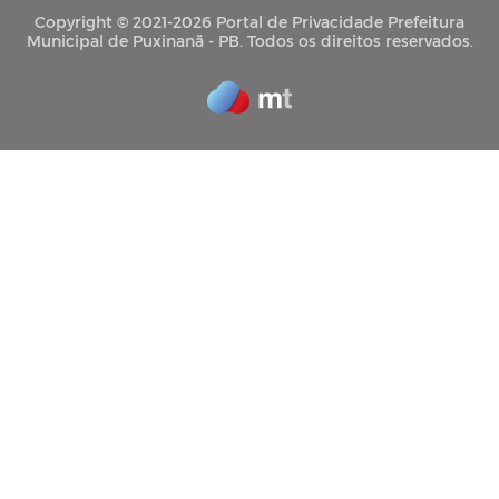
Copyright © 2021-2026 Portal de Privacidade Prefeitura
Municipal de Puxinanã - PB. Todos os direitos reservados.