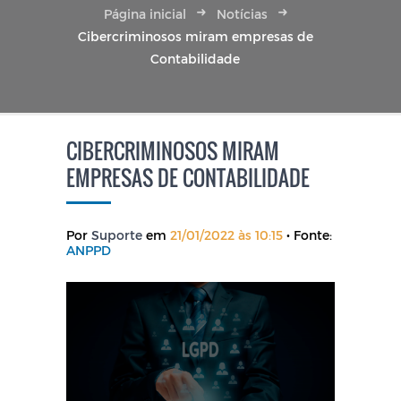
Página inicial
Notícias
Cibercriminosos miram empresas de
Contabilidade
CIBERCRIMINOSOS MIRAM
EMPRESAS DE CONTABILIDADE
Por
Suporte
em
21/01/2022 às 10:15
• Fonte:
ANPPD