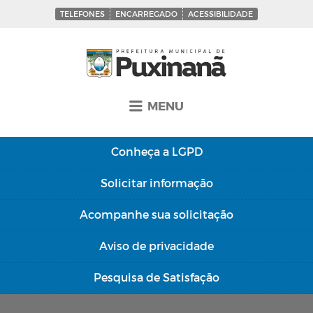
TELEFONES
ENCARREGADO
ACESSIBILIDADE
MENU
Conheça a
LGPD
Solicitar
informação
Acompanhe sua
solicitação
Aviso de
privacidade
Pesquisa de
Satisfação