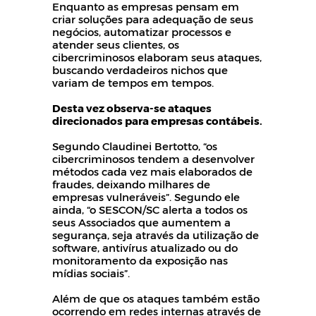
Enquanto as empresas pensam em
criar soluções para adequação de seus
negócios, automatizar processos e
atender seus clientes, os
cibercriminosos elaboram seus ataques,
buscando verdadeiros nichos que
variam de tempos em tempos.
Desta vez observa-se ataques
direcionados para empresas contábeis.
Segundo Claudinei Bertotto, “os
cibercriminosos tendem a desenvolver
métodos cada vez mais elaborados de
fraudes, deixando milhares de
empresas vulneráveis”. Segundo ele
ainda, “o SESCON/SC alerta a todos os
seus Associados que aumentem a
segurança, seja através da utilização de
software, antivírus atualizado ou do
monitoramento da exposição nas
mídias sociais”.
Além de que os ataques também estão
ocorrendo em redes internas através de