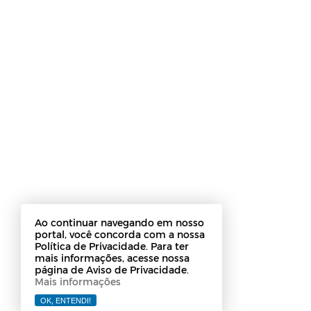
Ao continuar navegando em nosso
portal, você concorda com a nossa
Política de Privacidade. Para ter
mais informações, acesse nossa
página de Aviso de Privacidade.
Mais informações
OK, ENTENDI!