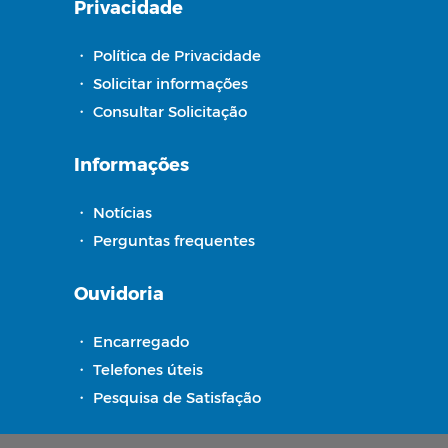
Privacidade
・
Política de Privacidade
・
Solicitar informações
・
Consultar Solicitação
Informações
・
Notícias
・
Perguntas frequentes
Ouvidoria
・
Encarregado
・
Telefones úteis
・
Pesquisa de Satisfação