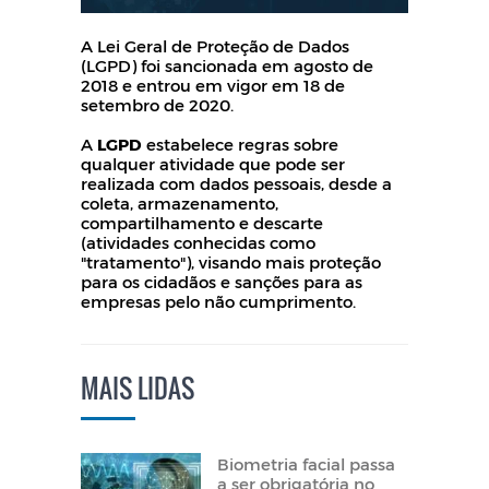
A Lei Geral de Proteção de Dados
(LGPD) foi sancionada em agosto de
2018 e entrou em vigor em 18 de
setembro de 2020.
A
LGPD
estabelece regras sobre
qualquer atividade que pode ser
realizada com dados pessoais, desde a
coleta, armazenamento,
compartilhamento e descarte
(atividades conhecidas como
"tratamento"), visando mais proteção
para os cidadãos e sanções para as
empresas pelo não cumprimento.
MAIS LIDAS
Biometria facial passa
a ser obrigatória no