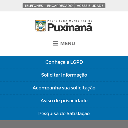
TELEFONES
ENCARREGADO
ACESSIBILIDADE
MENU
Conheça a
LGPD
Solicitar
informação
Acompanhe sua
solicitação
Aviso de
privacidade
Pesquisa de
Satisfação